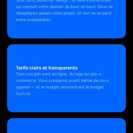
Site, SEO, publicité, design : un seul interlocuteur 
qui connaît votre dossier de bout en bout. Vous ne 
réexpliquez jamais votre projet, et rien ne se perd 
entre prestataires.
Tarifs clairs et transparents
Tous nos prix sont en ligne, du logo au site e-
commerce. Vous comparez avant même de nous 
appeler — et le budget annoncé est le budget 
facturé.