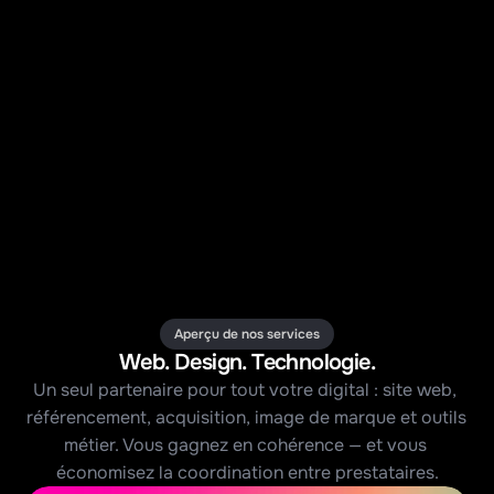
Aperçu de nos services
Web. Design. Technologie.
Un seul partenaire pour tout votre digital : site web, 
référencement, acquisition, image de marque et outils 
métier. Vous gagnez en cohérence — et vous 
économisez la coordination entre prestataires.