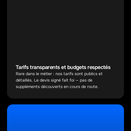
Tarifs transparents et budgets respectés
Rare dans le métier : nos tarifs sont publics et 
détaillés. Le devis signé fait foi — pas de 
suppléments découverts en cours de route.