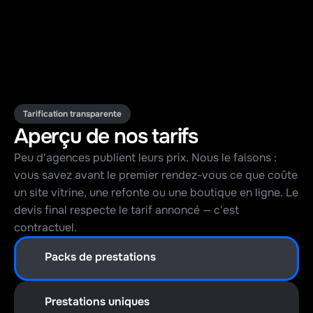
Tarification transparente
Aperçu de nos tarifs
Peu d'agences publient leurs prix. Nous le faisons : 
vous savez avant le premier rendez-vous ce que coûte 
un site vitrine, une refonte ou une boutique en ligne. Le 
devis final respecte le tarif annoncé — c'est 
contractuel.
Packs de prestations
Prestations uniques