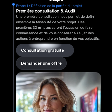
Étape 1 : Définition de la portée du projet
Première consultation & Audit
Une première consultation nous permet de définir 
ensemble la faisabilité de votre projet. Ces 
premières 30 minutes seront l'occasion de faire 
connaissance et de vous conseiller au sujet des 
actions à entreprendre en fonction de vos objectifs. 
Consultation gratuite
Demander une offre