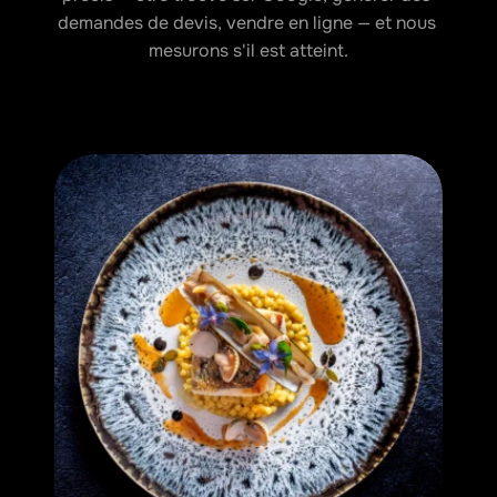
demandes de devis, vendre en ligne — et nous 
mesurons s'il est atteint.