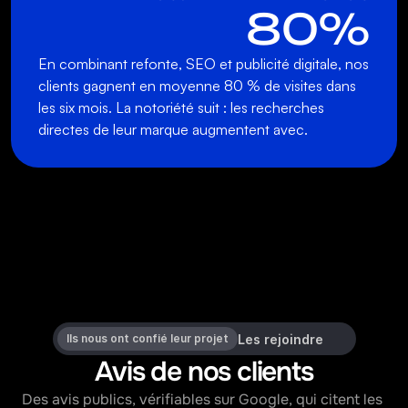
80%
En combinant refonte, SEO et publicité digitale, nos 
clients gagnent en moyenne 80 % de visites dans 
les six mois. La notoriété suit : les recherches 
directes de leur marque augmentent avec.
Les rejoindre
Ils nous ont confié leur projet
Avis de nos clients
Des avis publics, vérifiables sur Google, qui citent les 