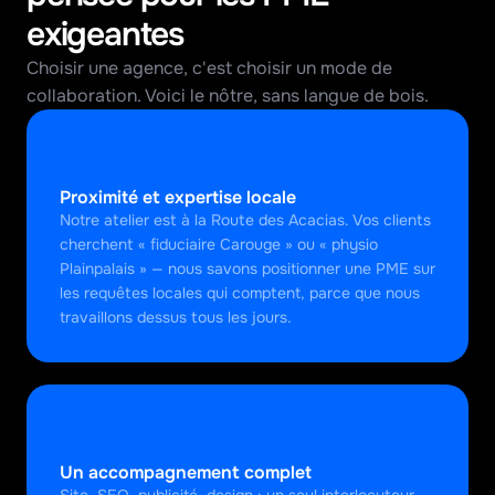
exigeantes
Choisir une agence, c'est choisir un mode de 
collaboration. Voici le nôtre, sans langue de bois.
Proximité et expertise locale
Notre atelier est à la Route des Acacias. Vos clients 
cherchent « fiduciaire Carouge » ou « physio 
Plainpalais » — nous savons positionner une PME sur 
les requêtes locales qui comptent, parce que nous 
travaillons dessus tous les jours.
Un accompagnement complet