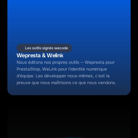
Les outils signés wecode
Wepresta
 & 
Welink
Nous éditons nos propres outils — Wepresta pour 
PrestaShop, WeLink pour l'identité numérique 
d'équipe. Les développer nous-mêmes, c'est la 
preuve que nous maîtrisons ce que nous vendons.