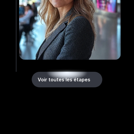
Voir toutes les étapes