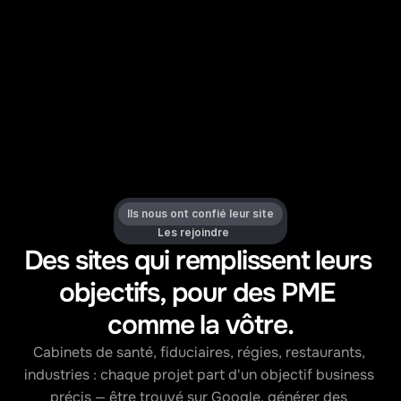
Ils nous ont confié leur site
Les rejoindre
Des sites qui remplissent leurs 
objectifs, pour des PME 
comme la vôtre.
Cabinets de santé, fiduciaires, régies, restaurants, 
industries : chaque projet part d'un objectif business 
précis — être trouvé sur Google, générer des 