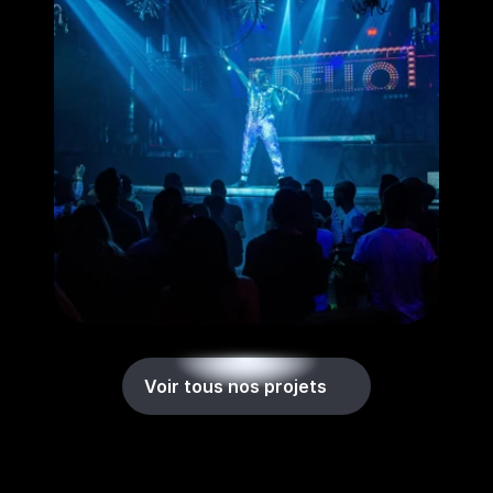
Voir tous nos projets