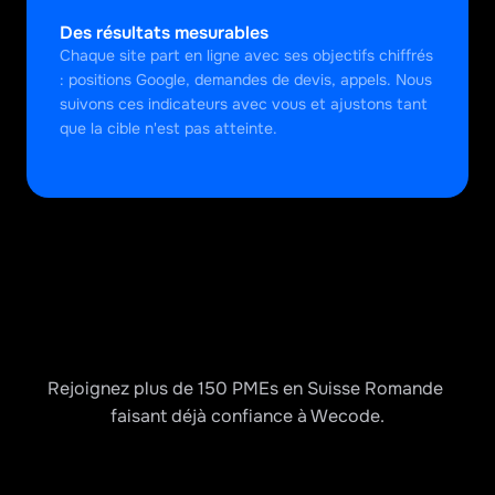
Des résultats mesurables
Chaque site part en ligne avec ses objectifs chiffrés 
: positions Google, demandes de devis, appels. Nous 
suivons ces indicateurs avec vous et ajustons tant 
que la cible n'est pas atteinte.
Rejoignez plus de 150 PMEs en Suisse Romande 
faisant déjà confiance à Wecode.