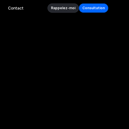
Contact
Rappelez-moi
Consultation