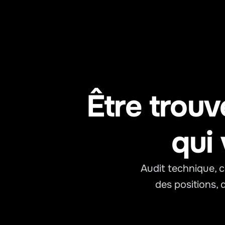
Être trouv
qui
Audit technique, c
des positions, 