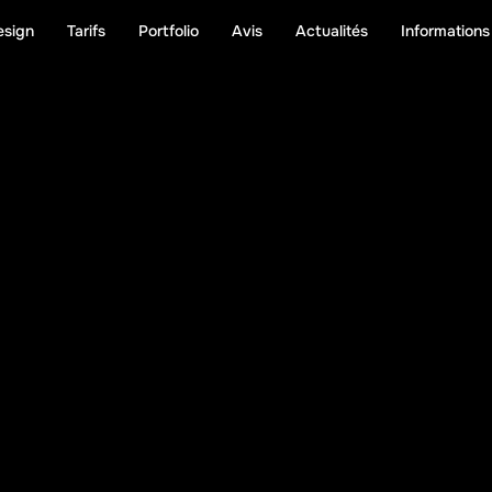
esign
Tarifs
Portfolio
Avis
Actualités
Informations