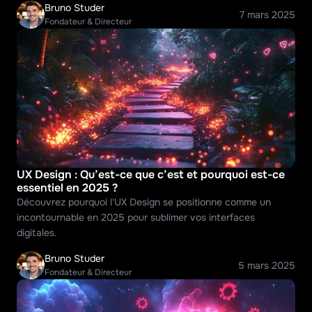
Bruno Studer
7 mars 2025
Fondateur & Directeur
UX Design : Qu’est-ce que c’est et pourquoi est-ce 
essentiel en 2025 ?
Découvrez pourquoi l'UX Design se positionne comme un 
incontournable en 2025 pour sublimer vos interfaces 
digitales.
Bruno Studer
5 mars 2025
Fondateur & Directeur