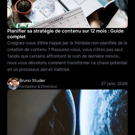
Planifier sa stratégie de contenu sur 12 mois : Guide 
complet
Craignez-vous d'être happé par la frénésie non-planifiée de la 
création de contenu ? Rassurez-vous, vous n'êtes pas seul. 
Tandis que certains affrontent le rush de dernière minute, 
nous vous dévoilons comment transformer ce chaos potentiel 
en un processus zen et maîtrisé. 
Bruno Studer
27 janv. 2026
Fondateur & Directeur