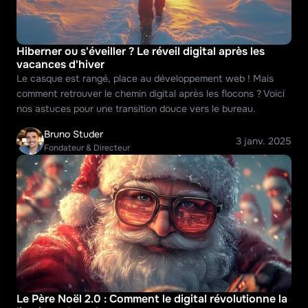
Hiberner ou s'éveiller ? Le réveil digital après les 
vacances d'hiver
Le casque est rangé, place au développement web ! Mais 
comment retrouver le chemin digital après les flocons ? Voici 
nos astuces pour une transition douce vers le bureau.
Bruno Studer
3 janv. 2025
Fondateur & Directeur
Le Père Noël 2.0 : Comment le digital révolutionne la 