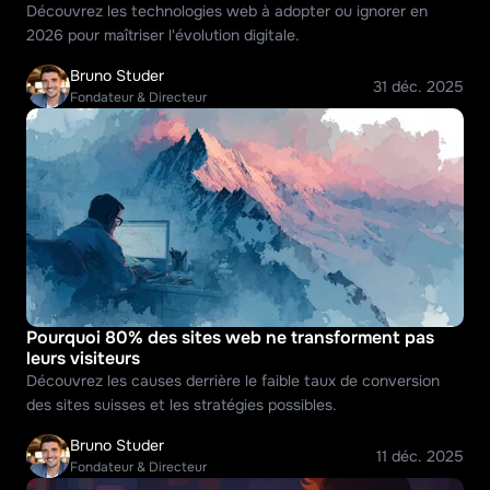
Découvrez les technologies web à adopter ou ignorer en 
2026 pour maîtriser l'évolution digitale.
Bruno Studer
31 déc. 2025
Fondateur & Directeur
Pourquoi 80% des sites web ne transforment pas 
leurs visiteurs
Découvrez les causes derrière le faible taux de conversion 
des sites suisses et les stratégies possibles.
Bruno Studer
11 déc. 2025
Fondateur & Directeur