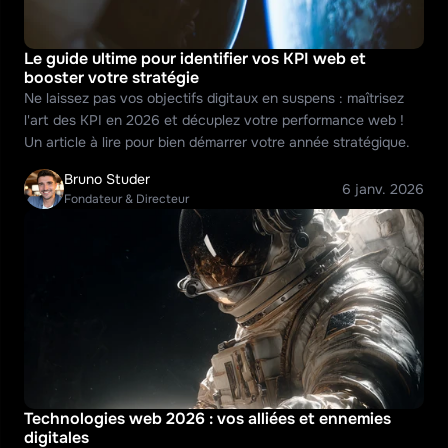
Le guide ultime pour identifier vos KPI web et 
booster votre stratégie
Ne laissez pas vos objectifs digitaux en suspens : maîtrisez 
l'art des KPI en 2026 et décuplez votre performance web ! 
Un article à lire pour bien démarrer votre année stratégique.
Bruno Studer
6 janv. 2026
Fondateur & Directeur
Technologies web 2026 : vos alliées et ennemies 
digitales