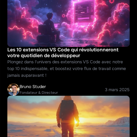
Les 10 extensions VS Code qui révolutionneront 
votre quotidien de développeur
Plongez dans l'univers des extensions VS Code avec notre 
top 10 indispensable, et boostez votre flux de travail comme 
jamais auparavant !
Bruno Studer
3 mars 2025
Fondateur & Directeur