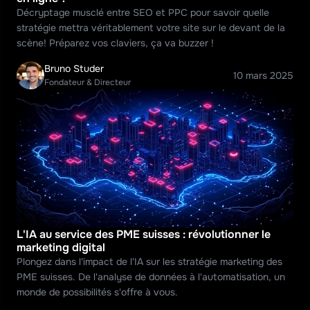
Décryptage musclé entre SEO et PPC pour savoir quelle 
stratégie mettra véritablement votre site sur le devant de la 
scène! Préparez vos claviers, ça va buzzer !
Bruno Studer
10 mars 2025
Fondateur & Directeur
L'IA au service des PME suisses : révolutionner le 
marketing digital
Plongez dans l'impact de l'IA sur les stratégie marketing des 
PME suisses. De l'analyse de données à l'automatisation, un 
monde de possibilités s'offre à vous.