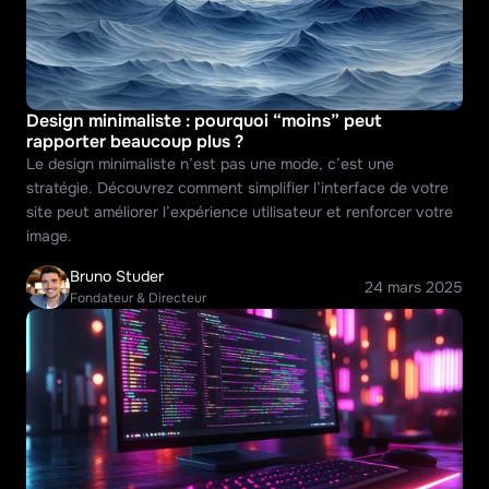
Design minimaliste : pourquoi “moins” peut 
rapporter beaucoup plus ?
Le design minimaliste n’est pas une mode, c’est une 
stratégie. Découvrez comment simplifier l’interface de votre 
site peut améliorer l’expérience utilisateur et renforcer votre 
image.
Bruno Studer
24 mars 2025
Fondateur & Directeur