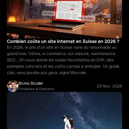
Combien coûte un site internet en Suisse en 2026 ?
En 2026, le prix d’un site en Suisse varie du raisonnable au 
grand luxe. Vitrine, e‑commerce, sur‑mesure, maintenance, 
SEO… On vous donne les vraies fourchettes en CHF, des 
exemples concrets et les coûts cachés à anticiper. Un guide 
clair, sans poudre aux yeux, signé Wecode.
Bruno Studer
24 févr. 2026
Fondateur & Directeur