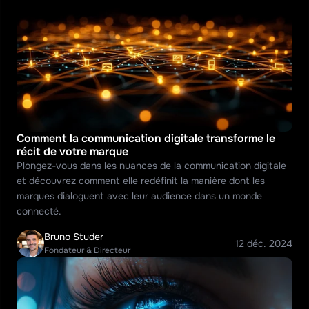
Comment la communication digitale transforme le 
récit de votre marque
Plongez-vous dans les nuances de la communication digitale 
et découvrez comment elle redéfinit la manière dont les 
marques dialoguent avec leur audience dans un monde 
connecté.
Bruno Studer
12 déc. 2024
Fondateur & Directeur