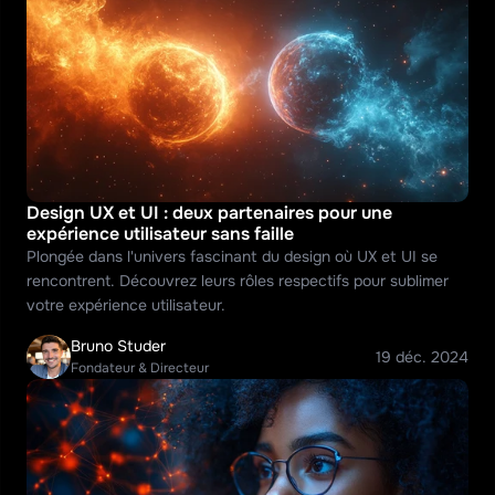
Design UX et UI : deux partenaires pour une 
expérience utilisateur sans faille
Plongée dans l'univers fascinant du design où UX et UI se 
rencontrent. Découvrez leurs rôles respectifs pour sublimer 
votre expérience utilisateur.
Bruno Studer
19 déc. 2024
Fondateur & Directeur