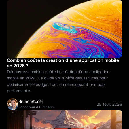
Combien coûte la création d’une application mobile 
en 2026 ?
Découvrez combien coûte la création d’une application 
mobile en 2026. Ce guide vous offre des astuces pour 
optimiser votre budget tout en développant une appli 
performante.
Bruno Studer
25 févr. 2026
Fondateur & Directeur