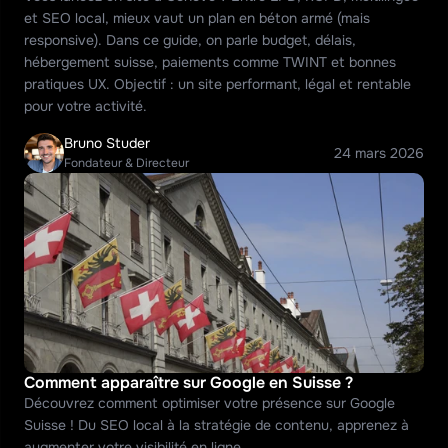
et SEO local, mieux vaut un plan en béton armé (mais 
responsive). Dans ce guide, on parle budget, délais, 
hébergement suisse, paiements comme TWINT et bonnes 
pratiques UX. Objectif : un site performant, légal et rentable 
pour votre activité.
Bruno Studer
24 mars 2026
Fondateur & Directeur
Comment apparaître sur Google en Suisse ?
Découvrez comment optimiser votre présence sur Google 
Suisse ! Du SEO local à la stratégie de contenu, apprenez à 
augmenter votre visibilité en ligne.