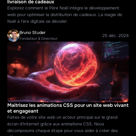
livraison de cadeaux
Explorez comment le Père Noël intègre le développement 
web pour optimiser la distribution de cadeaux. La magie de 
Noël à l'ère digitale se dévoile!
Bruno Studer
25 déc. 2024
Fondateur & Directeur
Maitrisez les animations CSS pour un site web vivant 
et engageant
Faites de votre site web un acteur principal sur le grand 
écran d'Internet grâce aux animations CSS. Nous 
décomposons chaque étape pour vous aider à créer des 