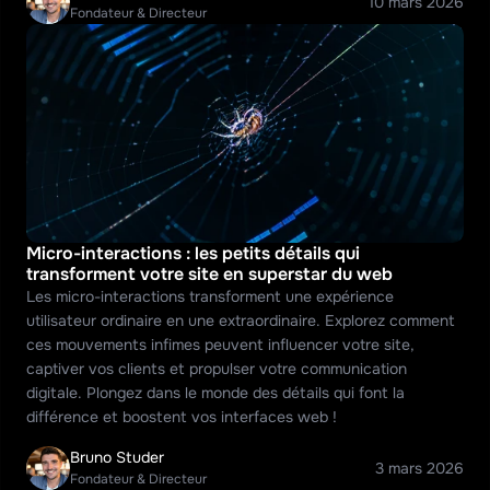
10 mars 2026
Fondateur & Directeur
Micro-interactions : les petits détails qui 
transforment votre site en superstar du web
Les micro-interactions transforment une expérience 
utilisateur ordinaire en une extraordinaire. Explorez comment 
ces mouvements infimes peuvent influencer votre site, 
captiver vos clients et propulser votre communication 
digitale. Plongez dans le monde des détails qui font la 
différence et boostent vos interfaces web !
Bruno Studer
3 mars 2026
Fondateur & Directeur