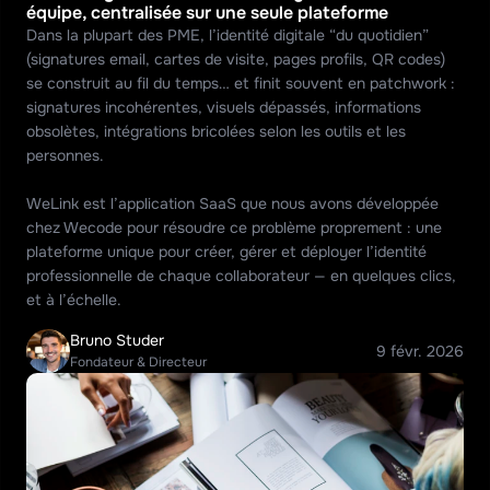
équipe, centralisée sur une seule plateforme
Dans la plupart des PME, l’identité digitale “du quotidien” 
(signatures email, cartes de visite, pages profils, QR codes) 
se construit au fil du temps… et finit souvent en patchwork : 
signatures incohérentes, visuels dépassés, informations 
obsolètes, intégrations bricolées selon les outils et les 
personnes.

WeLink est l’application SaaS que nous avons développée 
chez Wecode pour résoudre ce problème proprement : une 
plateforme unique pour créer, gérer et déployer l’identité 
professionnelle de chaque collaborateur — en quelques clics, 
et à l’échelle. 
Bruno Studer
9 févr. 2026
Fondateur & Directeur