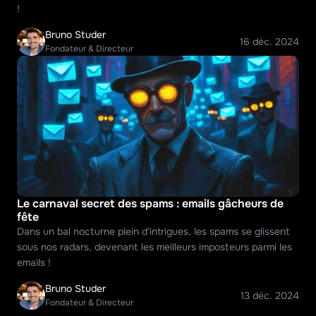
!
Bruno Studer
16 déc. 2024
Fondateur & Directeur
Le carnaval secret des spams : emails gâcheurs de 
fête
Dans un bal nocturne plein d'intrigues, les spams se glissent 
sous nos radars, devenant les meilleurs imposteurs parmi les 
emails !
Bruno Studer
13 déc. 2024
Fondateur & Directeur