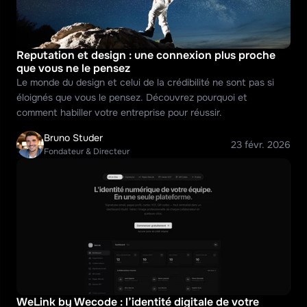
Reputation et design : une connexion plus proche 
que vous ne le pensez
Le monde du design et celui de la crédibilité ne sont pas si 
éloignés que vous le pensez. Découvrez pourquoi et 
comment habiller votre entreprise pour réussir.
Bruno Studer
23 févr. 2026
Fondateur & Directeur
WeLink by Wecode : l’identité digitale de votre 