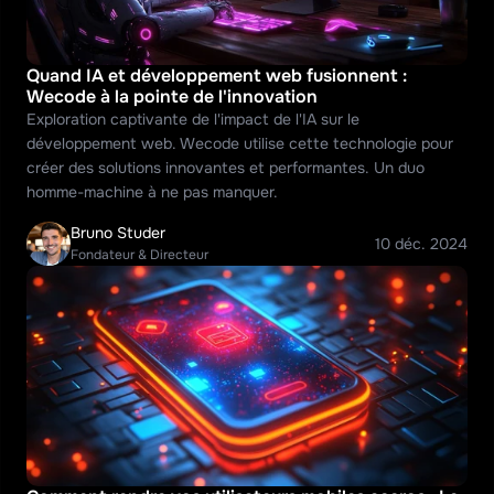
Quand IA et développement web fusionnent : 
Wecode à la pointe de l'innovation
Exploration captivante de l'impact de l'IA sur le 
développement web. Wecode utilise cette technologie pour 
créer des solutions innovantes et performantes. Un duo 
homme-machine à ne pas manquer.
Bruno Studer
10 déc. 2024
Fondateur & Directeur