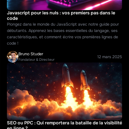
Javascript pour les nuls : vos premiers pas dans le 
code
Plongez dans le monde du JavaScript avec notre guide pour 
débutants. Apprenez les bases essentielles du langage, ses 
caractéristiques, et comment écrire vos premières lignes de 
code !
Bruno Studer
12 mars 2025
Fondateur & Directeur
SEO ou PPC : Qui remportera la bataille de la visibilité 
en ligne ?