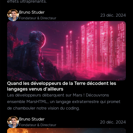
effets ultraprenants.
Bruno Studer
23 déc. 2024
Fondateur & Directeur
Quand les développeurs de la Terre décodent les 
langages venus d'ailleurs
Les développeurs débarquent sur Mars ! Découvrons 
ensemble MarsHTML, un langage extraterrestre qui promet 
de chambouler notre vision du coding.
Bruno Studer
20 déc. 2024
Fondateur & Directeur