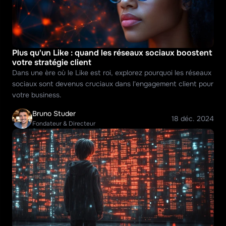
Plus qu'un Like : quand les réseaux sociaux boostent 
votre stratégie client
Dans une ère où le Like est roi, explorez pourquoi les réseaux 
sociaux sont devenus cruciaux dans l'engagement client pour 
votre business.
Bruno Studer
18 déc. 2024
Fondateur & Directeur