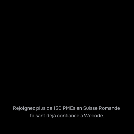
Rejoignez plus de 150 PMEs en Suisse Romande 
faisant déjà confiance à Wecode.