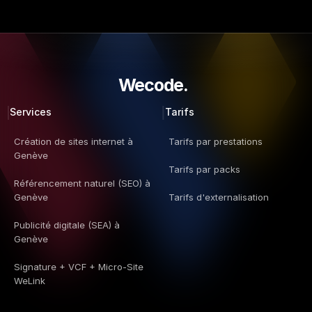
Wecode.  
Services
Tarifs
Création de sites internet à 
Tarifs par prestations
Genève
Tarifs par packs
Référencement naturel (SEO) à 
Genève
Tarifs d'externalisation
Publicité digitale (SEA) à 
Genève
Signature + VCF + Micro-Site 
WeLink