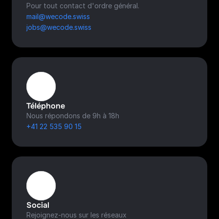
Pour tout contact d'ordre général.
mail@wecode.swiss
jobs@wecode.swiss
Téléphone
Nous répondons de 9h à 18h
+41 22 535 90 15
Social
Rejoignez-nous sur les réseaux