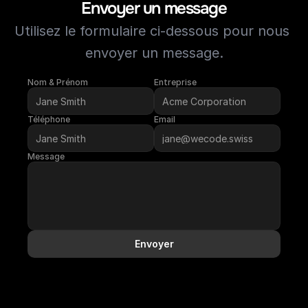
Envoyer un message
Utilisez le formulaire ci-dessous pour nous 
envoyer un message.
Nom & Prénom
Entreprise
Téléphone
Email
Message
Envoyer