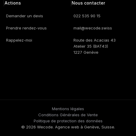
Actions
Nous contacter
Demander un devis
022 535 90 15
Prendre rendez-vous
mail@wecode.swiss
Rappelez-moi
Route des Acacias 43
Atelier 35 (BAT43)
1227 Genève
Mentions légales
Conditions Générales de Vente
Politique de protection des données
© 2026 Wecode. Agence web à Genève, Suisse.