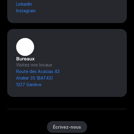
LinkedIn
Instagram
Bureaux
Visitez nos locaux
Route des Acacias 43
Atelier 35 (BAT43)
1227 Genève
Écrivez-nous