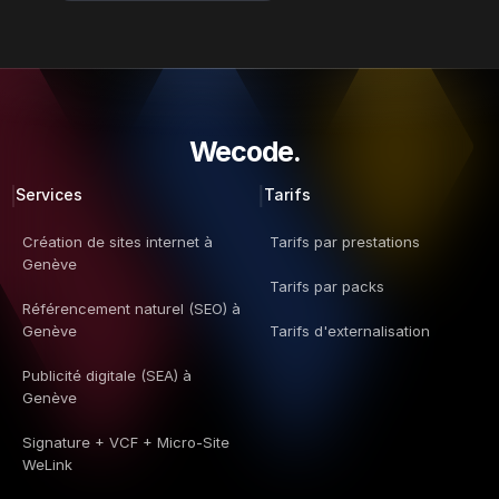
Wecode.  
Services
Tarifs
Création de sites internet à 
Tarifs par prestations
Genève
Tarifs par packs
Référencement naturel (SEO) à 
Genève
Tarifs d'externalisation
Publicité digitale (SEA) à 
Genève
Signature + VCF + Micro-Site 
WeLink