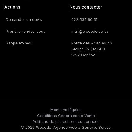
Actions
Nous contacter
Demander un devis
022 535 90 15
Prendre rendez-vous
mail@wecode.swiss
Rappelez-moi
Route des Acacias 43
Atelier 35 (BAT43)
1227 Genève
Mentions légales
Conditions Générales de Vente
Politique de protection des données
© 2026 Wecode. Agence web à Genève, Suisse.