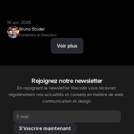
16 avr. 2026
Bruno Studer
Fondateur & Directeur
Voir plus
Rejoignez notre newsletter
En rejoignant la newsletter Wecode vous recevrez 
régulièrement nos actualités et conseils en matière de web, 
communication et design.
S'inscrire maintenant