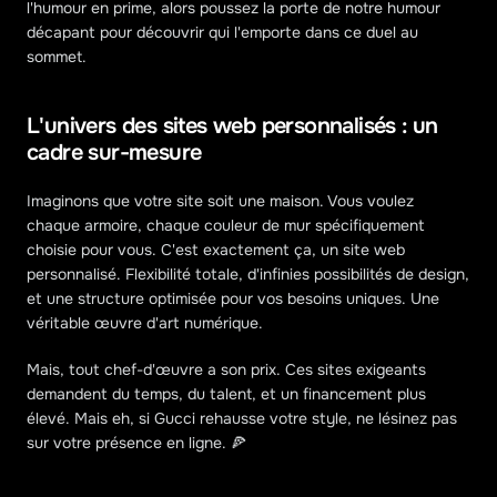
l'humour en prime, alors poussez la porte de notre humour 
décapant pour découvrir qui l'emporte dans ce duel au 
sommet.
L'univers des sites web personnalisés : un 
cadre sur-mesure
Imaginons que votre site soit une maison. Vous voulez 
chaque armoire, chaque couleur de mur spécifiquement 
choisie pour vous. C'est exactement ça, un site web 
personnalisé. Flexibilité totale, d'infinies possibilités de design, 
et une structure optimisée pour vos besoins uniques. Une 
véritable œuvre d'art numérique.
Mais, tout chef-d'œuvre a son prix. Ces sites exigeants 
demandent du temps, du talent, et un financement plus 
élevé. Mais eh, si Gucci rehausse votre style, ne lésinez pas 
sur votre présence en ligne. 🍕