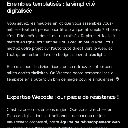
Enembles templatisés : la simplicité 
digitalisée
Vous savez, les meubles en kit que vous assemblez vous-
même - tout est pensé pour être pratique et simple ? Eh bien, 
c'est l'idée même des sites templatisés. Rapides et facile à 
mettre en ligne, souvent seul ou avec un peu d'aide, vous 
mettez vôtre projet sur l'autoroute direct vers le web, et 
tout ça en restant dans un budget souvent plus light.
Bien entendu, l'individu risque de se retrouver enfoui sous 
milles copies similaires. Or, Wecode adore personnaliser le 
template en ajoutant un brin de magie pour le singulariser! 🌟
Expertise Wecode : our pièce de résistance !
C'est ici que nous entrons en jeu. Que vous cherchiez un 
Picasso digital dans le traditionnel ou un menu du jour 
savamment orchestré, notre 
équipe de développement web 