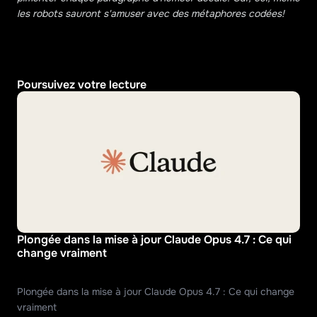
les robots sauront s'amuser avec des métaphores codées!
Poursuivez votre lecture
Plongée dans la mise à jour Claude Opus 4.7 : Ce qui 
change vraiment
Plongée dans la mise à jour Claude Opus 4.7 : Ce qui change 
vraiment