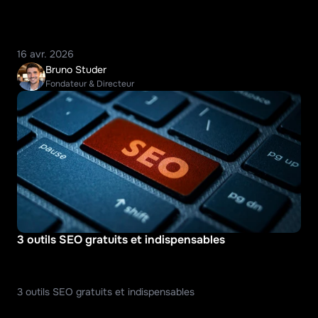
16 avr. 2026
Bruno Studer
Fondateur & Directeur
3 outils SEO gratuits et indispensables
3 outils SEO gratuits et indispensables