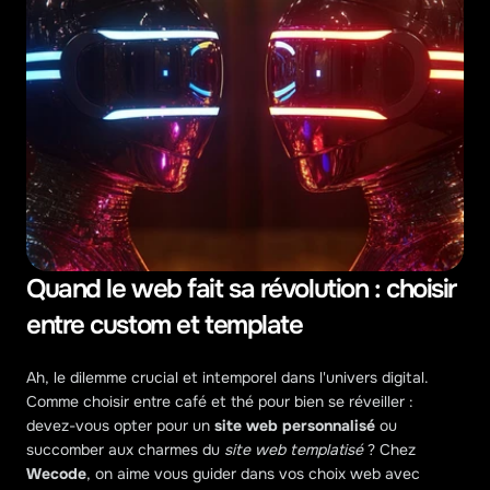
Quand le web fait sa révolution : choisir 
entre custom et template
Ah, le dilemme crucial et intemporel dans l'univers digital. 
Comme choisir entre café et thé pour bien se réveiller : 
devez-vous opter pour un 
site web personnalisé
 ou 
succomber aux charmes du 
site web templatisé
 ? Chez 
Wecode
, on aime vous guider dans vos choix web avec 