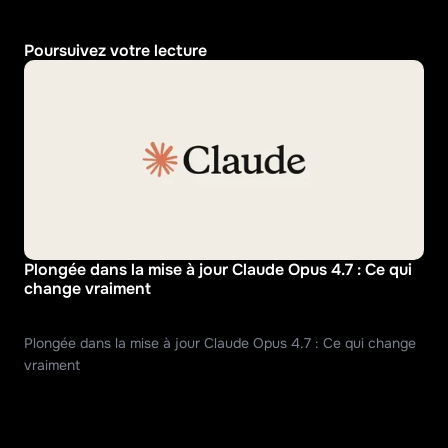
Poursuivez votre lecture
Plongée dans la mise à jour Claude Opus 4.7 : Ce qui 
change vraiment
Plongée dans la mise à jour Claude Opus 4.7 : Ce qui change 
vraiment