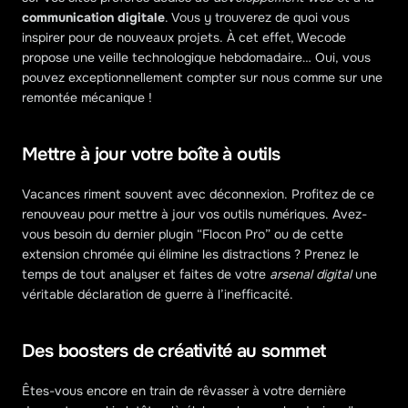
communication digitale
. Vous y trouverez de quoi vous 
inspirer pour de nouveaux projets. À cet effet, Wecode 
propose une veille technologique hebdomadaire… Oui, vous 
pouvez exceptionnellement compter sur nous comme sur une 
remontée mécanique !
Mettre à jour votre boîte à outils
Vacances riment souvent avec déconnexion. Profitez de ce 
renouveau pour mettre à jour vos outils numériques. Avez-
vous besoin du dernier plugin “Flocon Pro” ou de cette 
extension chromée qui élimine les distractions ? Prenez le 
temps de tout analyser et faites de votre 
arsenal digital
 une 
véritable déclaration de guerre à l’inefficacité.
Des boosters de créativité au sommet
Êtes-vous encore en train de rêvasser à votre dernière 