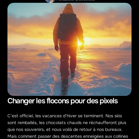
Changer les flocons pour des pixels
C’est officiel, les vacances d’hiver se terminent. Nos skis 
sont remballés, les chocolats chauds ne réchaufferont plus 
que nos souvenirs, et nous voilà de retour à nos bureaux. 
Mais comment passer des descentes enneigées aux collines 