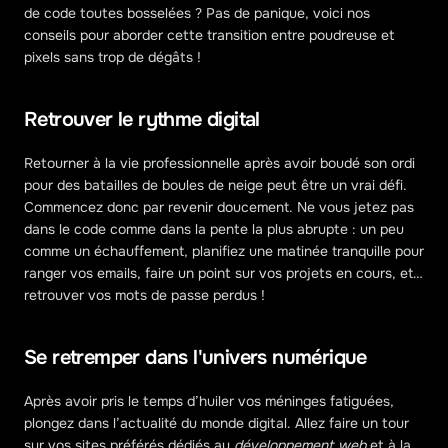
de code toutes bosselées ? Pas de panique, voici nos 
conseils pour aborder cette transition entre poudreuse et 
pixels sans trop de dégâts !
Retrouver le rythme digital
Retourner à la vie professionnelle après avoir boudé son ordi 
pour des batailles de boules de neige peut être un vrai défi. 
Commencez donc par revenir doucement. Ne vous jetez pas 
dans le code comme dans la pente la plus abrupte : un peu 
comme un échauffement, planifiez une matinée tranquille pour 
ranger vos emails, faire un point sur vos projets en cours, et… 
retrouver vos mots de passe perdus !
Se retremper dans l'univers numérique
Après avoir pris le temps d’huiler vos méninges fatiguées, 
plongez dans l’actualité du monde digital. Allez faire un tour 
sur vos sites préférés dédiés au 
développement web
 et à la 