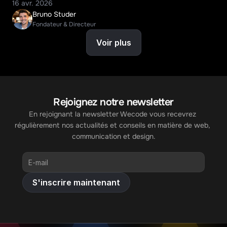
16 avr. 2026
Bruno Studer
Fondateur & Directeur
Voir plus
Rejoignez notre newsletter
En rejoignant la newsletter Wecode vous recevrez 
régulièrement nos actualités et conseils en matière de web, 
communication et design.
S'inscrire maintenant