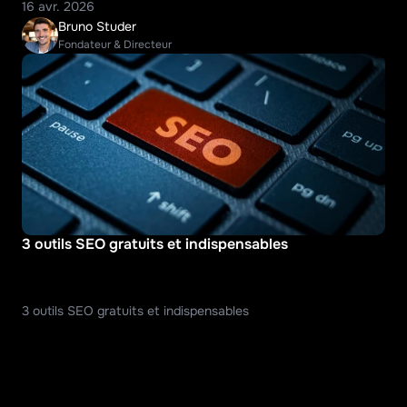
16 avr. 2026
Bruno Studer
Fondateur & Directeur
3 outils SEO gratuits et indispensables
3 outils SEO gratuits et indispensables