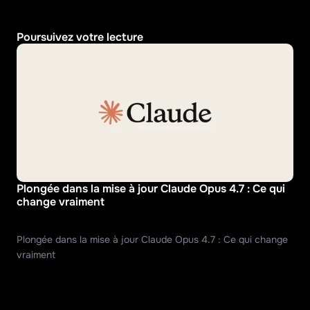
Poursuivez votre lecture
Plongée dans la mise à jour Claude Opus 4.7 : Ce qui 
change vraiment
Plongée dans la mise à jour Claude Opus 4.7 : Ce qui change 
vraiment