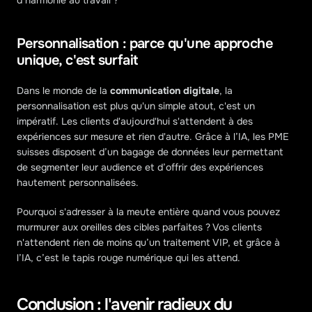
d’harmonie au travail ?
Personnalisation : parce qu'une approche 
unique, c'est surfait
Dans le monde de la 
communication digitale
, la 
personnalisation est plus qu'un simple atout, c'est un 
impératif. Les clients d'aujourd'hui s'attendent à des 
expériences sur mesure et rien d'autre. Grâce à l’IA, les PME 
suisses disposent d’un bagage de données leur permettant 
de segmenter leur audience et d’offrir des expériences 
hautement personnalisées.
Pourquoi s'adresser à la meute entière quand vous pouvez 
murmurer aux oreilles des cibles parfaites ? Vos clients 
n'attendent rien de moins qu’un traitement VIP, et grâce à 
l’IA, c’est le tapis rouge numérique qui les attend.
Conclusion : l'avenir radieux du 