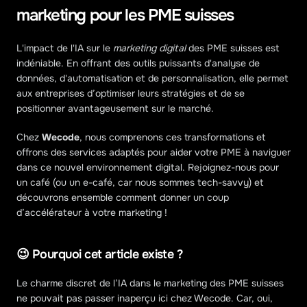
marketing pour les PME suisses
L'impact de l'IA sur le 
marketing digital
 des PME suisses est 
indéniable. En offrant des outils puissants d'analyse de 
données, d'automatisation et de personnalisation, elle permet 
aux entreprises d’optimiser leurs stratégies et de se 
positionner avantageusement sur le marché.
Chez 
Wecode
, nous comprenons ces transformations et 
offrons des services adaptés pour aider votre PME à naviguer 
dans ce nouvel environnement digital. Rejoignez-nous pour 
un café (ou un e-café, car nous sommes tech-savvy) et 
découvrons ensemble comment donner un coup 
d’accélérateur à votre marketing !
😉 Pourquoi cet article existe ? 
Le charme discret de l’IA dans le marketing des PME suisses 
ne pouvait pas passer inaperçu ici chez Wecode. Car, oui, 