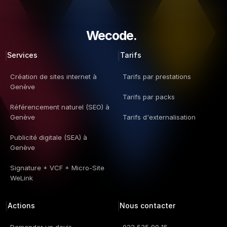
Wecode.  
Services
Tarifs
Création de sites internet à 
Tarifs par prestations
Genève
Tarifs par packs
Référencement naturel (SEO) à 
Genève
Tarifs d'externalisation
Publicité digitale (SEA) à 
Genève
Signature + VCF + Micro-Site 
WeLink
Actions
Nous contacter