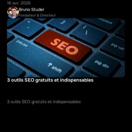
16 avr. 2026
Bruno Studer
Fondateur & Directeur
3 outils SEO gratuits et indispensables
3 outils SEO gratuits et indispensables