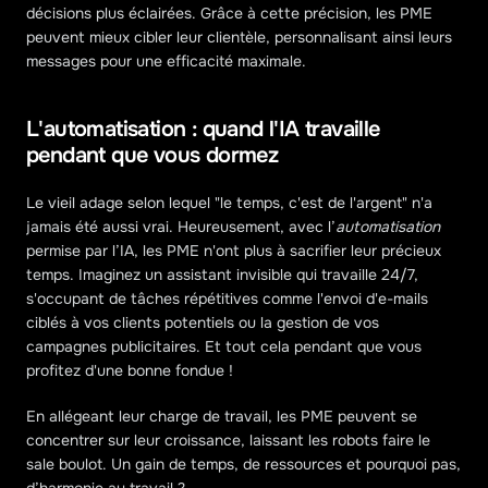
décisions plus éclairées. Grâce à cette précision, les PME 
peuvent mieux cibler leur clientèle, personnalisant ainsi leurs 
messages pour une efficacité maximale.
L'automatisation : quand l'IA travaille 
pendant que vous dormez
Le vieil adage selon lequel "le temps, c'est de l'argent" n'a 
jamais été aussi vrai. Heureusement, avec l’
automatisation
permise par l’IA, les PME n'ont plus à sacrifier leur précieux 
temps. Imaginez un assistant invisible qui travaille 24/7, 
s'occupant de tâches répétitives comme l'envoi d'e-mails 
ciblés à vos clients potentiels ou la gestion de vos 
campagnes publicitaires. Et tout cela pendant que vous 
profitez d'une bonne fondue !
En allégeant leur charge de travail, les PME peuvent se 
concentrer sur leur croissance, laissant les robots faire le 
sale boulot. Un gain de temps, de ressources et pourquoi pas, 