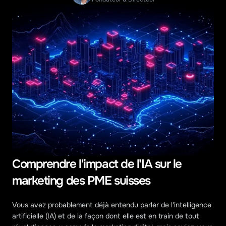
Comprendre l'impact de l'IA sur le 
marketing des PME suisses
Vous avez probablement déjà entendu parler de l'intelligence 
artificielle (IA) et de la façon dont elle est en train de tout 