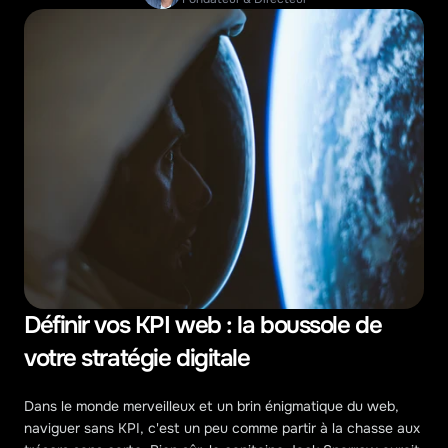
Définir vos KPI web : la boussole de 
votre stratégie digitale
Dans le monde merveilleux et un brin énigmatique du web, 
naviguer sans KPI, c'est un peu comme partir à la chasse aux 