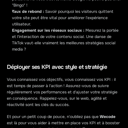
"Bingo" !
Taux de rebond :
 Savoir pourquoi les visiteurs quittent 
votre site peut être vital pour améliorer l'expérience 
utilisateur.
Engagement sur les réseaux sociaux :
 Mesurez la portée 
et l'interaction de votre contenu social. Une danse de 
TikTok vaut-elle vraiment les meilleures stratégies social 
media ?
Déployer ses KPI avec style et stratégie
Vous connaissez vos objectifs, vous connaissez vos KPI : il 
est temps de passer à l'action ! Assurez-vous de suivre 
régulièrement vos performances et d'ajuster votre stratégie 
en conséquence. Rappelez-vous, sur le web, agilité et 
réactivité sont les clés du succès.
Et pour un petit coup de pouce, n'oubliez pas que 
Wecode
est là pour vous aider à mettre en place vos KPI et à booster 