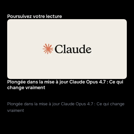
Poursuivez votre lecture
Plongée dans la mise à jour Claude Opus 4.7 : Ce qui 
change vraiment
Plongée dans la mise à jour Claude Opus 4.7 : Ce qui change 
vraiment