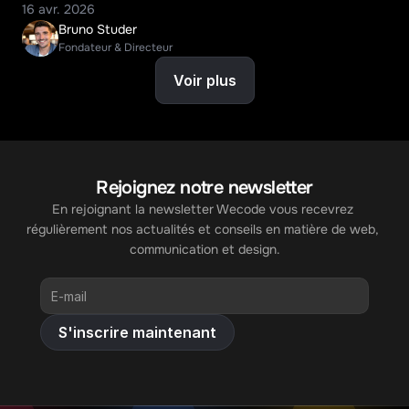
16 avr. 2026
Bruno Studer
Fondateur & Directeur
Voir plus
Rejoignez notre newsletter
En rejoignant la newsletter Wecode vous recevrez 
régulièrement nos actualités et conseils en matière de web, 
communication et design.
S'inscrire maintenant