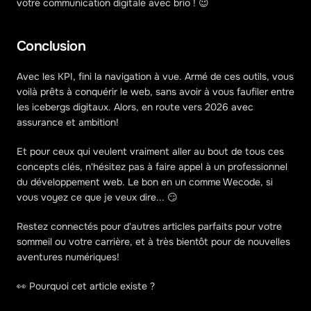
votre communication digitale avec brio ! 😉
Conclusion
Avec les KPI, fini la navigation à vue. Armé de ces outils, vous 
voilà prêts à conquérir le web, sans avoir à vous faufiler entre 
les icebergs digitaux. Alors, en route vers 2026 avec 
assurance et ambition!
Et pour ceux qui veulent vraiment aller au bout de tous ces 
concepts clés, n'hésitez pas à faire appel à un professionnel 
du développement web. Le bon en un comme Wecode, si 
vous voyez ce que je veux dire... 😏
Restez connectés pour d'autres articles parfaits pour votre 
sommeil ou votre carrière, et à très bientôt pour de nouvelles 
aventures numériques!
👀 Pourquoi cet article existe ?