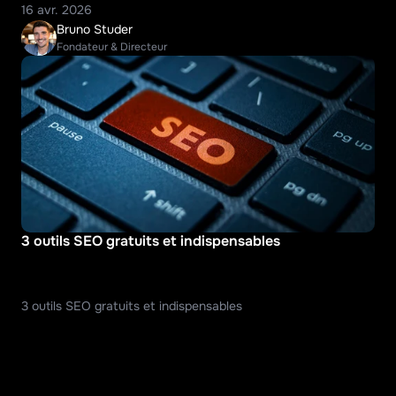
16 avr. 2026
Bruno Studer
Fondateur & Directeur
3 outils SEO gratuits et indispensables
3 outils SEO gratuits et indispensables