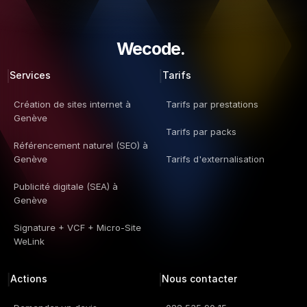
Wecode.  
Services
Tarifs
Création de sites internet à 
Tarifs par prestations
Genève
Tarifs par packs
Référencement naturel (SEO) à 
Genève
Tarifs d'externalisation
Publicité digitale (SEA) à 
Genève
Signature + VCF + Micro-Site 
WeLink
Actions
Nous contacter