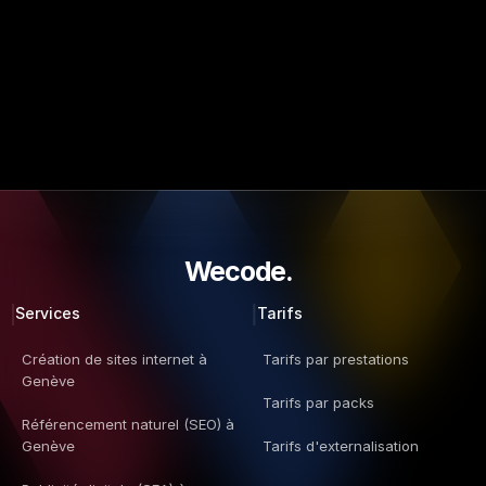
Wecode.  
Services
Tarifs
Création de sites internet à 
Tarifs par prestations
Genève
Tarifs par packs
Référencement naturel (SEO) à 
Genève
Tarifs d'externalisation