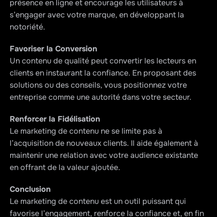
présence en ligne et encourage les utilisateurs à 
s’engager avec votre marque, en développant la 
notoriété.
Favoriser la Conversion
Un contenu de qualité peut convertir les lecteurs en 
clients en instaurant la confiance. En proposant des 
solutions ou des conseils, vous positionnez votre 
entreprise comme une autorité dans votre secteur.
Renforcer la Fidélisation
Le marketing de contenu ne se limite pas à 
l’acquisition de nouveaux clients. Il aide également à 
maintenir une relation avec votre audience existante 
en offrant de la valeur ajoutée.
Conclusion
Le marketing de contenu est un outil puissant qui 
favorise l’engagement, renforce la confiance et, en fin 