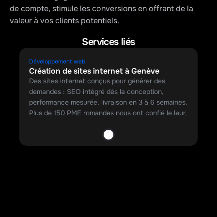
de compte, stimule les conversions en offrant de la 
valeur à vos clients potentiels.
Services liés
Développement web
Création de sites internet à Genève
Des sites internet conçus pour générer des 
demandes : SEO intégré dès la conception, 
performance mesurée, livraison en 3 à 6 semaines. 
Plus de 150 PME romandes nous ont confié le leur.