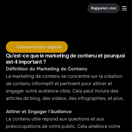
Rappelez-moi
W
e
c
o
d
e
.
Communication digitale
Qu’est-ce que le marketing de contenu et pourquoi 
est-il important ?
Définition du Marketing de Contenu
Le marketing de contenu se concentre sur la création 
de contenu informatif et pertinent pour attirer et 
engager votre audience cible. Cela peut inclure des 
articles de blog, des vidéos, des infographies, et plus.
Attirer et Engager l’Audience
Le contenu utile répond aux questions et aux 
préoccupations de votre public. Cela améliore votre 