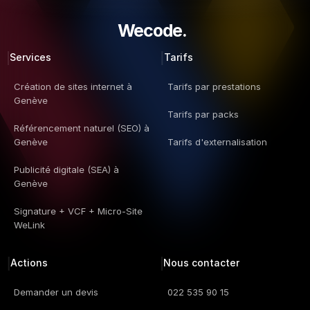
Wecode.  
Services
Tarifs
Création de sites internet à 
Tarifs par prestations
Genève
Tarifs par packs
Référencement naturel (SEO) à 
Genève
Tarifs d'externalisation
Publicité digitale (SEA) à 
Genève
Signature + VCF + Micro-Site 
WeLink
Actions
Nous contacter
Demander un devis
022 535 90 15