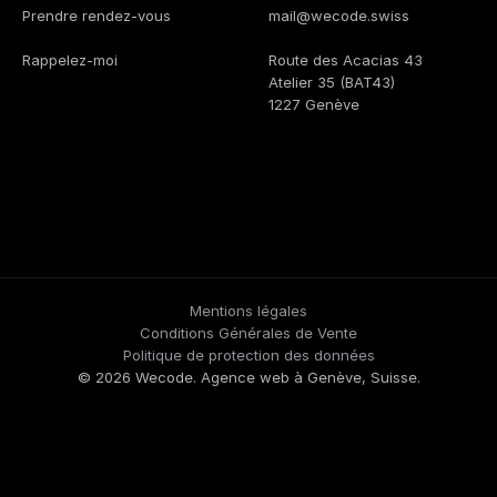
Prendre rendez-vous
mail@wecode.swiss
Rappelez-moi
Route des Acacias 43
Atelier 35 (BAT43)
1227 Genève
Mentions légales
Conditions Générales de Vente
Politique de protection des données
© 2026 Wecode. Agence web à Genève, Suisse.