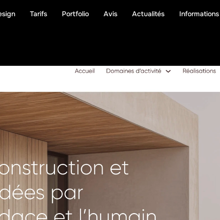
esign
Tarifs
Portfolio
Avis
Actualités
Informations