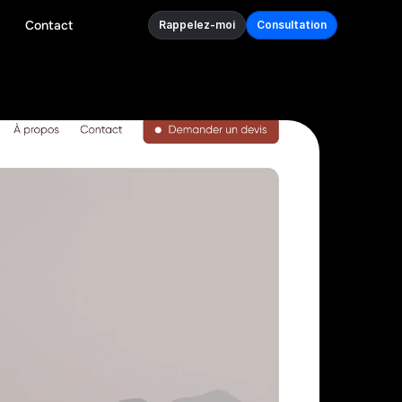
Contact
Rappelez-moi
Consultation