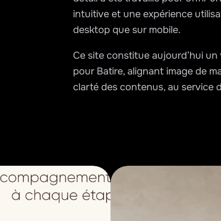
intuitive et une expérience utilisa
desktop que sur mobile.
Ce site constitue aujourd’hui un 
pour Batire, alignant image de m
clarté des contenus, au service de