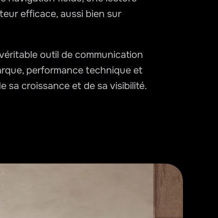
teur efficace, aussi bien sur 
véritable outil de communication 
arque, performance technique et 
 sa croissance et de sa visibilité.