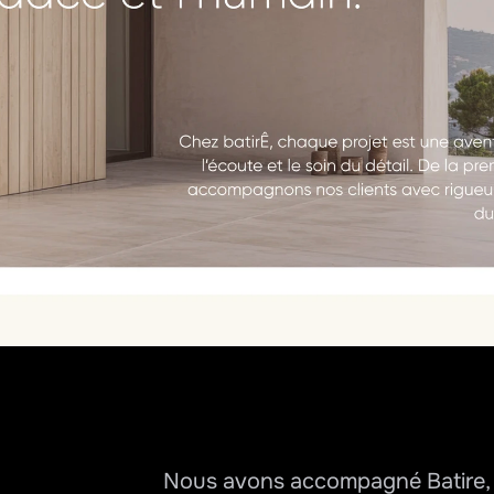
Nous avons accompagné Batire, un