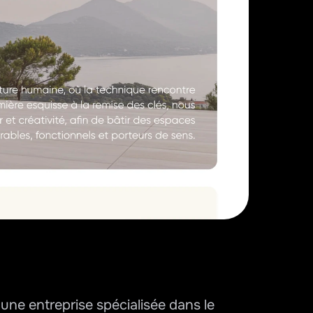
e entreprise spécialisée dans le 