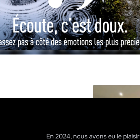
En 2024, nous avons eu le plaisi