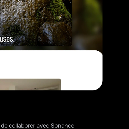
r de collaborer avec Sonance 