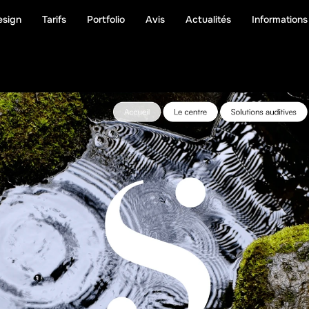
esign
Tarifs
Portfolio
Avis
Actualités
Informations