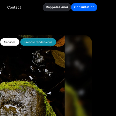
Contact
Rappelez-moi
Consultation