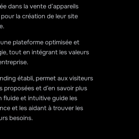
ée dans la vente d’appareils 
 pour la création de leur site 
e. 
 une plateforme optimisée et 
ie, tout en intégrant les valeurs 
ntreprise. 
ding établi, permet aux visiteurs 
s proposées et d’en savoir plus 
fluide et intuitive guide les 
ence et les aidant à trouver les 
urs besoins.