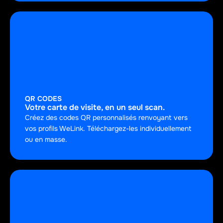
QR CODES
Votre carte de visite, en un seul scan.
Créez des codes QR personnalisés renvoyant vers 
vos profils WeLink. Téléchargez-les individuellement 
ou en masse.