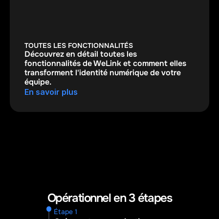
TOUTES LES FONCTIONNALITÉS
Découvrez en détail toutes les 
fonctionnalités de WeLink et comment elles 
transforment l'identité numérique de votre 
équipe.
En savoir plus
Opérationnel en 3 étapes
Étape 1 