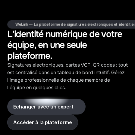
WeLink — La plateforme de signatures électroniques et identité
L'identité numérique de votre 
équipe, en une seule 
plateforme.
Signatures électroniques, cartes VCF, QR codes : tout 
est centralisé dans un tableau de bord intuitif. Gérez 
l’image professionnelle de chaque membre de 
l’équipe en quelques clics.
Echanger avec un expert
Accéder à la plateforme