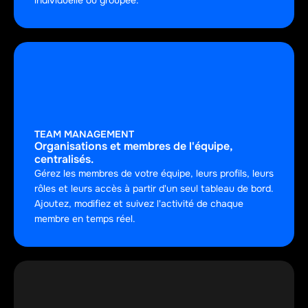
individuelle ou groupée.
TEAM MANAGEMENT
Organisations et membres de l'équipe, 
centralisés.
Gérez les membres de votre équipe, leurs profils, leurs 
rôles et leurs accès à partir d'un seul tableau de bord. 
Ajoutez, modifiez et suivez l'activité de chaque 
membre en temps réel.