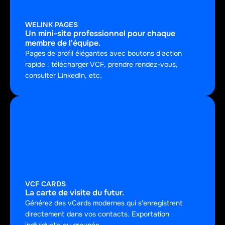
WELINK PAGES
Un mini-site professionnel pour chaque 
membre de l'équipe.
Pages de profil élégantes avec boutons d'action 
rapide : télécharger VCF, prendre rendez-vous, 
consulter LinkedIn, etc.
VCF CARDS
La carte de visite du futur.
Générez des vCards modernes qui s'enregistrent 
directement dans vos contacts. Exportation 