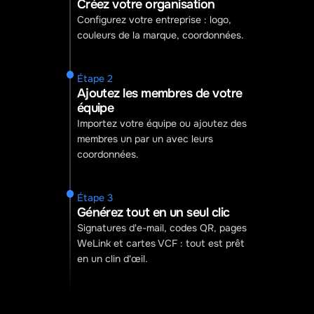
Créez votre organisation
Configurez votre entreprise : logo, 
couleurs de la marque, coordonnées.
Étape 2
Ajoutez les membres de votre 
équipe
Importez votre équipe ou ajoutez des 
membres un par un avec leurs 
coordonnées.
Étape 3
Générez tout en un seul clic
Signatures d'e-mail, codes QR, pages 
WeLink et cartes VCF : tout est prêt 
en un clin d'œil.