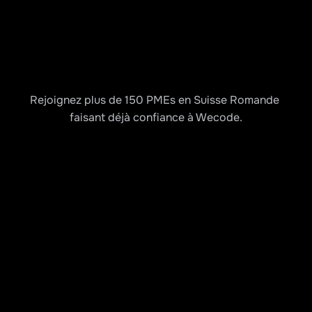
Rejoignez plus de 150 PMEs en Suisse Romande 
faisant déjà confiance à Wecode.