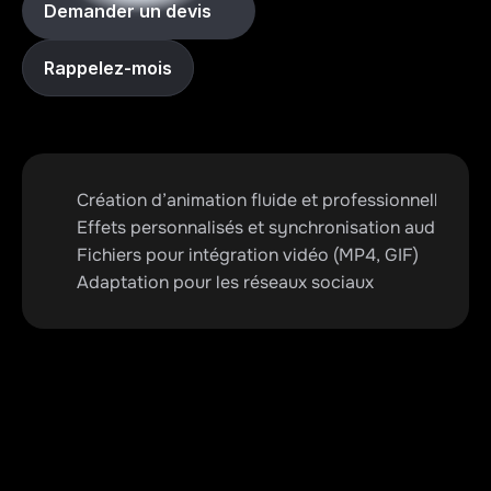
Demander un devis
Rappelez-mois
Création d’animation fluide et professionnelle
Effets personnalisés et synchronisation audio
Fichiers pour intégration vidéo (MP4, GIF)
Adaptation pour les réseaux sociaux