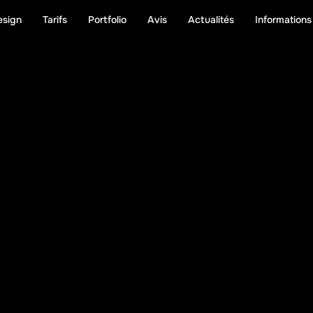
esign
Tarifs
Portfolio
Avis
Actualités
Informations