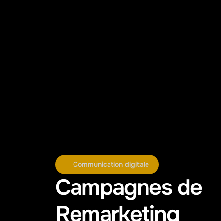
Communication digitale
Campagnes de 
Remarketing