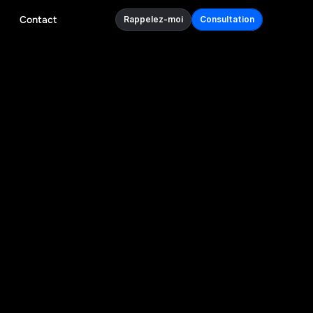
Contact
Rappelez-moi
Consultation