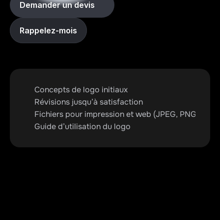
Demander un devis
Rappelez-mois
Concepts de logo initiaux
Révisions jusqu’à satisfaction
Fichiers pour impression et web (JPEG, PNG, SVG)
Guide d’utilisation du logo