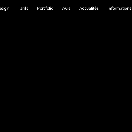
esign
Tarifs
Portfolio
Avis
Actualités
Informations