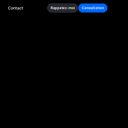
Contact
Rappelez-moi
Consultation