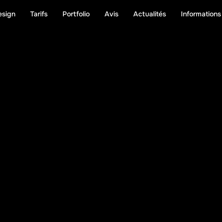
esign
Tarifs
Portfolio
Avis
Actualités
Informations