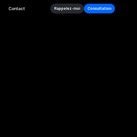
Contact
Rappelez-moi
Consultation