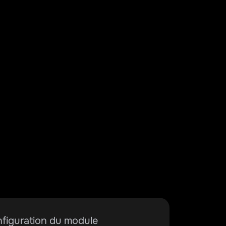
figuration du module