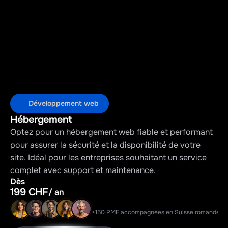
Développement web
Hébergement
Optez pour un hébergement web fiable et performant 
pour assurer la sécurité et la disponibilité de votre 
site. Idéal pour les entreprises souhaitant un service 
complet avec support et maintenance.
Dès
199 CHF
/ an
+150 PME accompagnées en Suisse romande