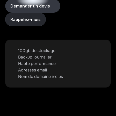
Demander un devis
Rappelez-mois
100gb de stockage
Backup journalier
Haute performance
Adresses email
Nom de domaine inclus