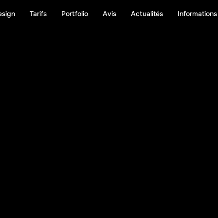
esign
Tarifs
Portfolio
Avis
Actualités
Informations