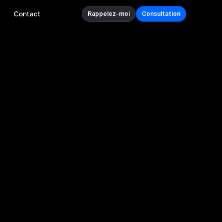
Contact
Rappelez-moi
Consultation