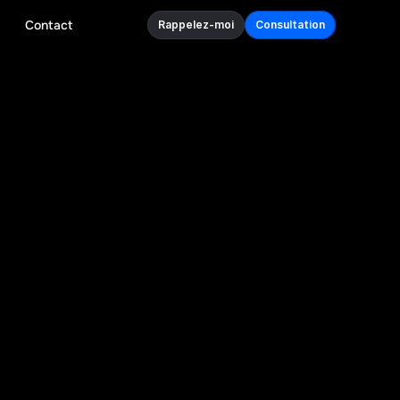
Contact
Rappelez-moi
Consultation