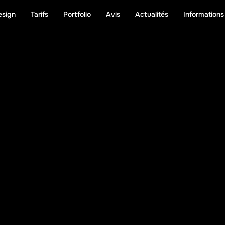
esign
Tarifs
Portfolio
Avis
Actualités
Informations