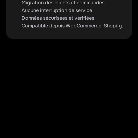
Migration des clients et commandes
Aucune interruption de service
Données sécurisées et vérifiées
Compatible depuis WooCommerce, Shopify, Mage