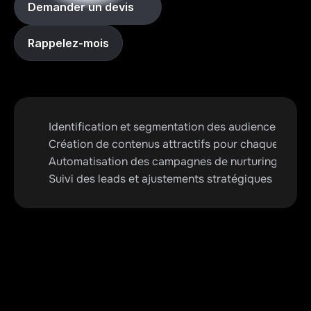
Demander un devis
Rappelez-mois
Identification et segmentation des audiences cible
Création de contenus attractifs pour chaque étape
Automatisation des campagnes de nurturing
Suivi des leads et ajustements stratégiques