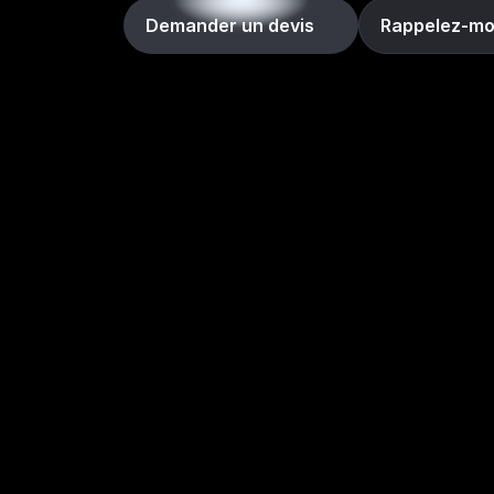
Demander un devis
Rappelez-mo