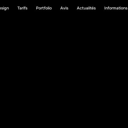
esign
Tarifs
Portfolio
Avis
Actualités
Informations