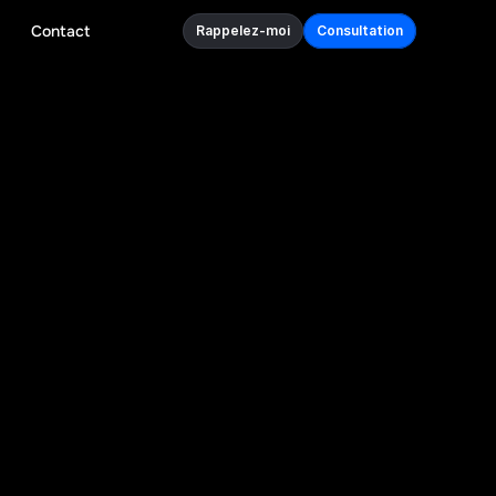
Contact
Rappelez-moi
Consultation