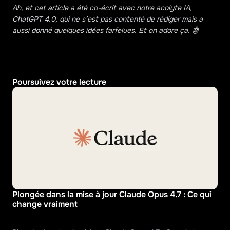
Ah, et cet article a été co-écrit avec notre acolyte IA, 
ChatGPT 4.0, qui ne s’est pas contenté de rédiger mais a 
aussi donné quelques idées farfelues. Et on adore ça. 🤖
Poursuivez votre lecture
Plongée dans la mise à jour Claude Opus 4.7 : Ce qui 
change vraiment