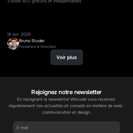
3 outils SEO gratuits et indispensables
16 avr. 2026
Bruno Studer
Fondateur & Directeur
Voir plus
Rejoignez notre newsletter
En rejoignant la newsletter Wecode vous recevrez 
régulièrement nos actualités et conseils en matière de web, 
communication et design.