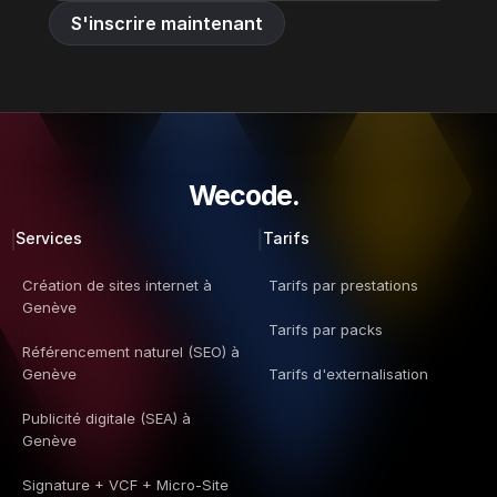
S'inscrire maintenant
Wecode.  
Services
Tarifs
Création de sites internet à 
Tarifs par prestations
Genève
Tarifs par packs
Référencement naturel (SEO) à 
Genève
Tarifs d'externalisation
Publicité digitale (SEA) à 
Genève
Signature + VCF + Micro-Site 