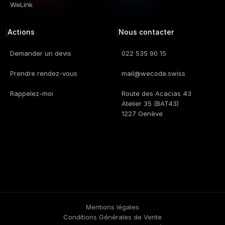
WeLink
Actions
Nous contacter
Demander un devis
022 535 90 15
Prendre rendez-vous
mail@wecode.swiss
Rappelez-moi
Route des Acacias 43
Atelier 35 (BAT43)
1227 Genève
Mentions légales
Conditions Générales de Vente