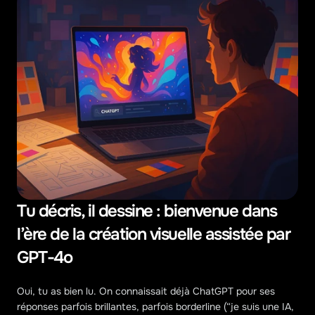
Tu décris, il dessine : bienvenue dans 
l’ère de la création visuelle assistée par 
GPT-4o
Oui, tu as bien lu. On connaissait déjà ChatGPT pour ses 
réponses parfois brillantes, parfois borderline (“je suis une IA, 